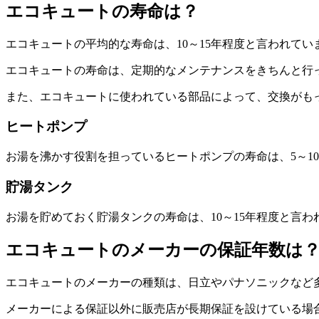
エコキュートの寿命は？
エコキュートの平均的な寿命は、10～15年程度と言われて
エコキュートの寿命は、定期的なメンテナンスをきちんと行
また、エコキュートに使われている部品によって、交換がも
ヒートポンプ
お湯を沸かす役割を担っているヒートポンプの寿命は、5～1
貯湯タンク
お湯を貯めておく貯湯タンクの寿命は、10～15年程度と言
エコキュートのメーカーの保証年数は
エコキュートのメーカーの種類は、日立やパナソニックなど多
メーカーによる保証以外に販売店が長期保証を設けている場