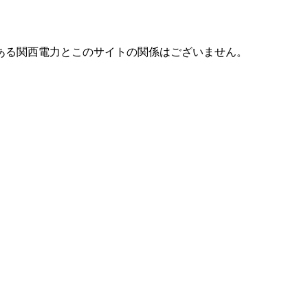
である関西電力とこのサイトの関係はございません。