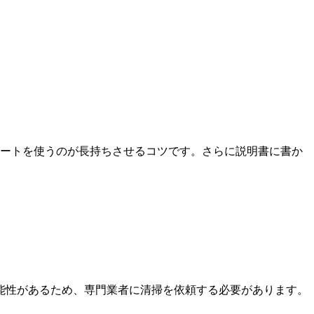
ュートを使うのが長持ちさせるコツです。さらに説明書に書か
能性があるため、専門業者に清掃を依頼する必要があります。