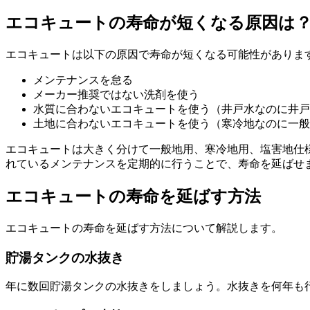
エコキュートの寿命が短くなる原因は
エコキュートは以下の原因で寿命が短くなる可能性がありま
メンテナンスを怠る
メーカー推奨ではない洗剤を使う
水質に合わないエコキュートを使う（井戸水なのに井戸
土地に合わないエコキュートを使う（寒冷地なのに一般
エコキュートは大きく分けて一般地用、寒冷地用、塩害地仕
れているメンテナンスを定期的に行うことで、寿命を延ばせ
エコキュートの寿命を延ばす方法
エコキュートの寿命を延ばす方法について解説します。
貯湯タンクの水抜き
年に数回貯湯タンクの水抜きをしましょう。水抜きを何年も