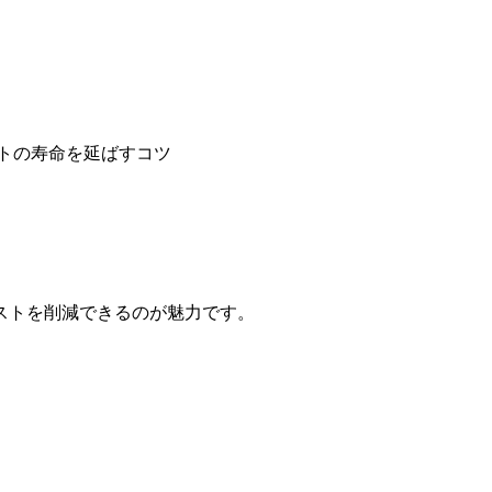
トの寿命を延ばすコツ
ストを削減できるのが魅力です。