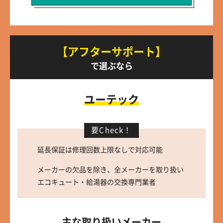
【アフターサポート】
で選ぶなら
ユーテック
要Check！
延長保証は修理回数上限なしで対応可能
メーカーの欠品を除き、全メーカーを取り扱い
エコキュート・給湯器の交換専門業者
主な取り扱いメーカー