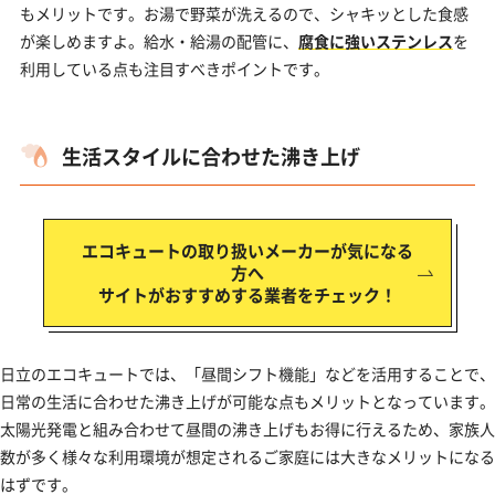
もメリットです。お湯で野菜が洗えるので、シャキッとした食感
が楽しめますよ。給水・給湯の配管に、
腐食に強いステンレス
を
利用している点も注目すべきポイントです。
生活スタイルに合わせた沸き上げ
エコキュートの取り扱いメーカーが気になる
方へ
サイトがおすすめする業者をチェック！
日立のエコキュートでは、「昼間シフト機能」などを活用することで、
日常の生活に合わせた沸き上げが可能な点もメリットとなっています。
太陽光発電と組み合わせて昼間の沸き上げもお得に行えるため、家族人
数が多く様々な利用環境が想定されるご家庭には大きなメリットになる
はずです。