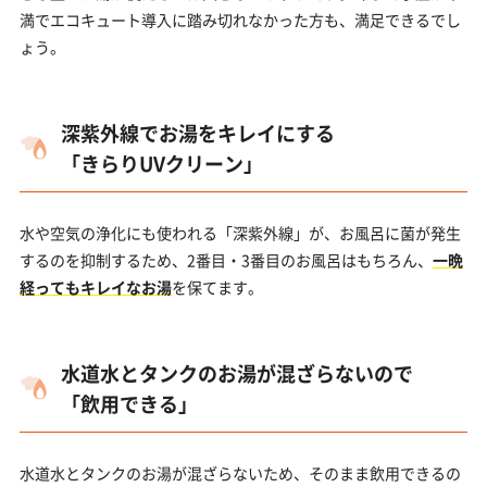
満でエコキュート導入に踏み切れなかった方も、満足できるでし
ょう。
深紫外線でお湯をキレイにする
「きらりUVクリーン」
水や空気の浄化にも使われる「深紫外線」が、お風呂に菌が発生
するのを抑制するため、2番目・3番目のお風呂はもちろん、
一晩
経ってもキレイなお湯
を保てます。
水道水とタンクのお湯が混ざらないので
「飲用できる」
水道水とタンクのお湯が混ざらないため、そのまま飲用できるの