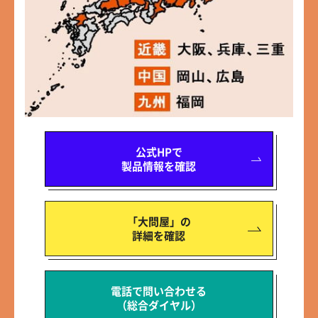
公式HPで
製品情報を確認
「大問屋」の
詳細を確認
電話で問い合わせる
（総合ダイヤル）