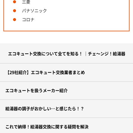
三菱
パナソニック
コロナ
エコキュート交換について全てを知る！ ｜チェ～ンジ！給湯器
【29社紹介】エコキュート交換業者まとめ
エコキュートを扱うメーカー紹介
給湯器の調子がおかしい…と感じたら！？
これで納得！給湯器交換に関する疑問を解決