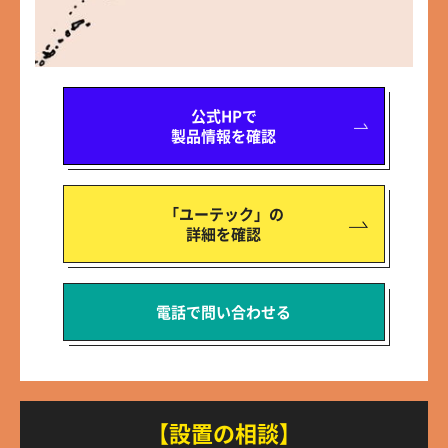
公式HPで
製品情報を確認
「ユーテック」の
詳細を確認
電話で問い合わせる
【設置の相談】