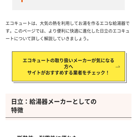
エコキュートは、大気の熱を利用してお湯を作るエコな給湯器で
す。このページでは、より便利に快適に進化した日立のエコキュ
ートについて詳しく解説していきましょう。
エコキュートの取り扱いメーカーが気になる
方へ
サイトがおすすめする業者をチェック！
日立：給湯器メーカーとしての
特徴