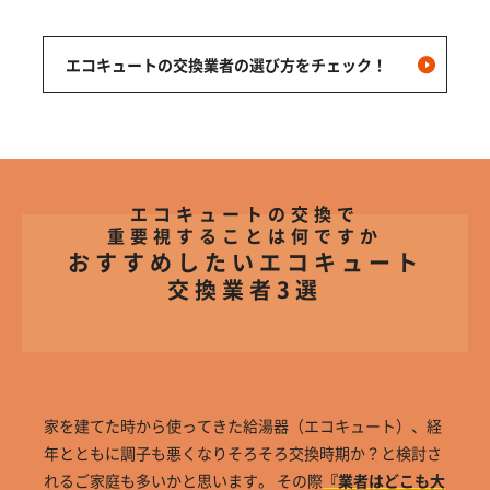
エコキュートの交換業者の選び方をチェック！
エコキュートの交換で
重要視することは何ですか
おすすめしたいエコキュート
交換業者3選
家を建てた時から使ってきた給湯器（エコキュート）、経
年とともに調子も悪くなりそろそろ交換時期か？と検討さ
れるご家庭も多いかと思います。 その際
『業者はどこも大