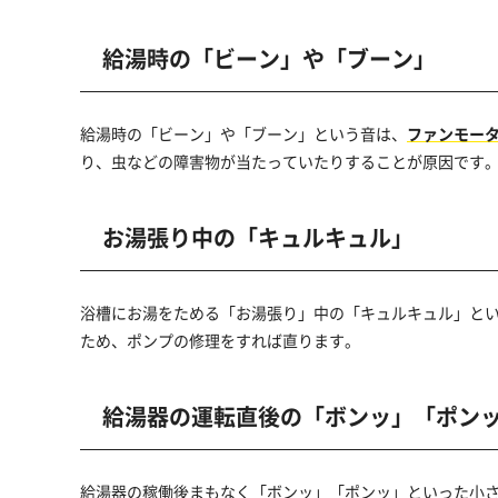
給湯時の「ビーン」や「ブーン」
給湯時の「ビーン」や「ブーン」という音は、
ファンモー
り、虫などの障害物が当たっていたりすることが原因です
お湯張り中の「キュルキュル」
浴槽にお湯をためる「お湯張り」中の「キュルキュル」と
ため、ポンプの修理をすれば直ります。
給湯器の運転直後の「ボンッ」「ポン
給湯器の稼働後まもなく「ボンッ」「ポンッ」といった小