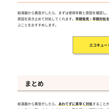
給湯器から異音がしたら、まずは使用年数と原因を確認し
原因を突き止めて対処してくれます。
早期発見・早期対処
ぶことをおすすめします。
エコキュー
まとめ
給湯器から異音がしたら、
あわてずに素早く対処
すること