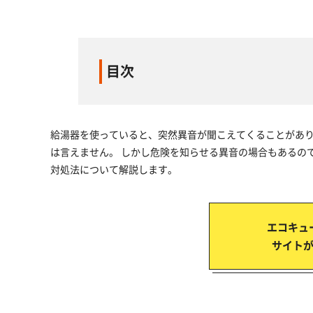
目次
給湯器を使っていると、突然異音が聞こえてくることがあ
は言えません。 しかし危険を知らせる異音の場合もあるの
対処法について解説します。
エコキュ
サイト