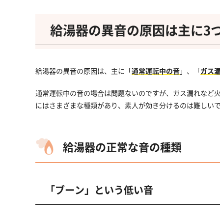
給湯器の異音の原因は主に
3
給湯器の異音の原因は、主に「
通常運転中の音
」、「
ガス
通常運転中の音の場合は問題ないのですが、ガス漏れなど
にはさまざまな種類があり、素人が効き分けるのは難しい
給湯器の正常な音の種類
「ブーン」という低い音