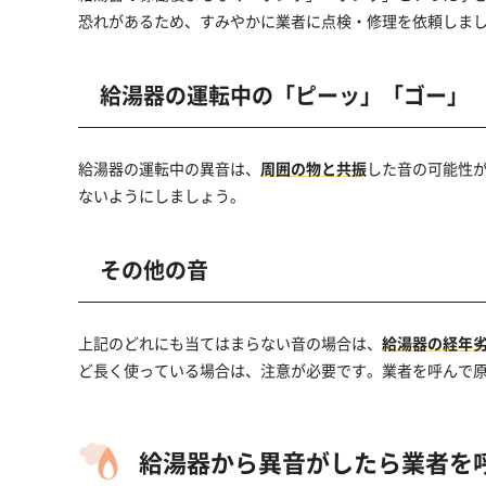
恐れがあるため、すみやかに業者に点検・修理を依頼しま
給湯器の運転中の「ピーッ」
「ゴー」
給湯器の運転中の異音は、
周囲の物と共振
した音の可能性
ないようにしましょう。
その他の音
上記のどれにも当てはまらない音の場合は、
給湯器の経年
ど長く使っている場合は、注意が必要です。業者を呼んで
給湯器から異音がしたら業者を