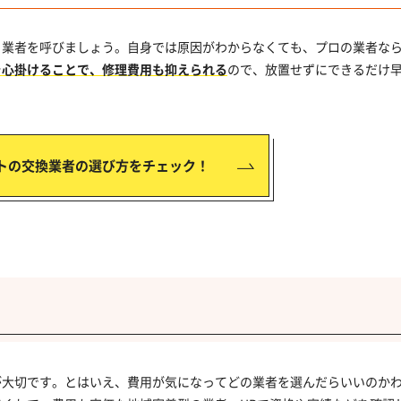
、業者を呼びましょう。自身では原因がわからなくても、プロの業者な
を心掛けることで、修理費用も抑えられる
ので、放置せずにできるだけ
トの交換業者の選び方をチェック！
が大切です。とはいえ、費用が気になってどの業者を選んだらいいのか