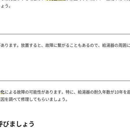
しょう。
があります。放置すると、故障に繋がることもあるので、給湯器の周囲
劣化
による故障の可能性があります。特に、給湯器の耐久年数が10年を
原因を調べて修理してもらいましょう。
呼びましょう