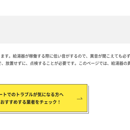
ります。給湯器が稼働する際に低い音がするので、異音が聞こえても必
で、放置せずに、点検することが必要です。このページでは、給湯器の
ートでのトラブルが気になる方へ
がおすすめする業者をチェック！