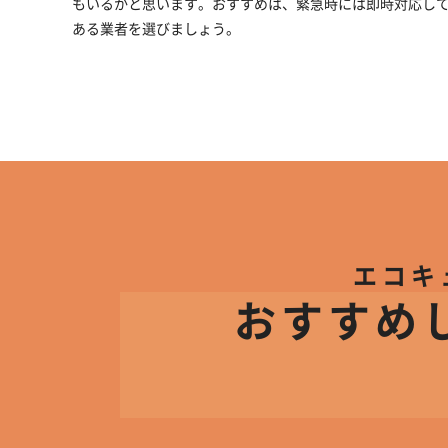
もいるかと思います。おすすめは、緊急時には即時対応して
ある業者を選びましょう。
エコキ
おすすめ