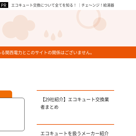
エコキュート交換について全てを知る！ ｜チェ～ンジ！給湯器
ある関西電力とこのサイトの関係はございません。
【29社紹介】エコキュート交換業
者まとめ
エコキュートを扱うメーカー紹介