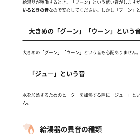
給湯器が稼働するとき、「ブーン」という低い音がします
いるときの音
なので安心してください。しかし「ブーン」
大きめの「グーン」「ウーン」という
大きめの「グーン」「ウーン」という音も心配ありません
「ジュ―」という音
水を加熱するためのヒーターを加熱する際に「ジュ―」と
ん。
給湯器の異音の種類