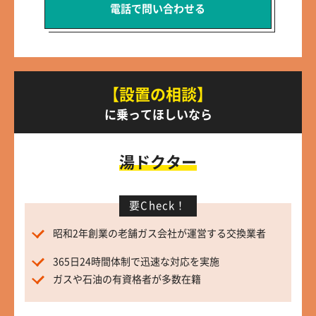
電話で問い合わせる
【設置の相談】
に乗ってほしいなら
湯ドクター
要Check！
昭和2年創業の老舗ガス会社が運営する交換業者
365日24時間体制で迅速な対応を実施
ガスや石油の有資格者が多数在籍