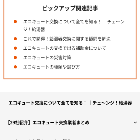
ピックアップ関連記事
エコキュート交換について全てを知る！ ｜チェ～ン
ジ！給湯器
これで納得！給湯器交換に関する疑問を解決
エコキュートの交換で出る補助金について
エコキュートの災害対策
エコキュートの種類や選び方
エコキュート交換について全てを知る！ ｜チェ～ンジ！給湯器
【29社紹介】エコキュート交換業者まとめ