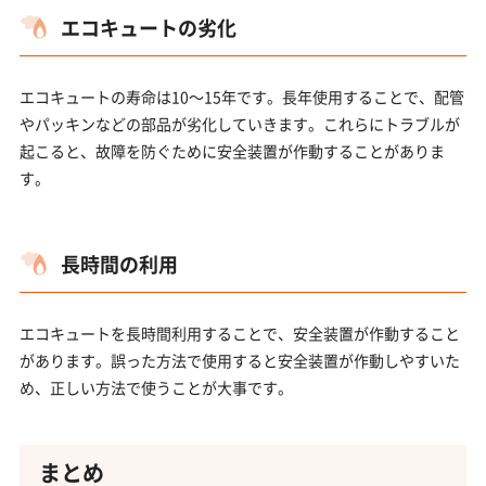
エコキュートの劣化
エコキュートの寿命は10～15年です。長年使用することで、配管
やパッキンなどの部品が劣化していきます。これらにトラブルが
起こると、故障を防ぐために安全装置が作動することがありま
す。
長時間の利用
エコキュートを長時間利用することで、安全装置が作動すること
があります。誤った方法で使用すると安全装置が作動しやすいた
め、正しい方法で使うことが大事です。
まとめ