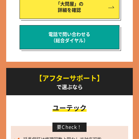
「大問屋」の
詳細を確認
電話で問い合わせる
（総合ダイヤル）
【アフターサポート】
で選ぶなら
ユーテック
要Check！