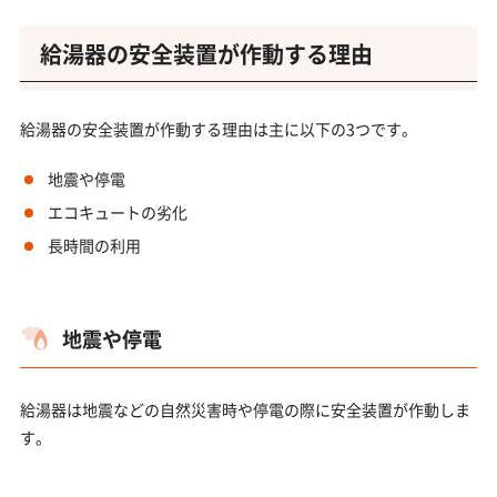
給湯器の安全装置が作動する理由
給湯器の安全装置が作動する理由は主に以下の3つです。
地震や停電
エコキュートの劣化
長時間の利用
地震や停電
給湯器は地震などの自然災害時や停電の際に安全装置が作動しま
す。