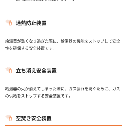
過熱防止装置
給湯器が熱くなり過ぎた際に、給湯器の機能をストップして安全
性を確保する安全装置です。
立ち消え安全装置
給湯器の火が消えてしまった際に、ガス漏れを防ぐために、ガス
の供給をストップする安全装置です。
空焚き安全装置