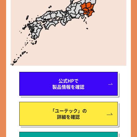
公式HPで
製品情報を確認
「ユーテック」の
詳細を確認