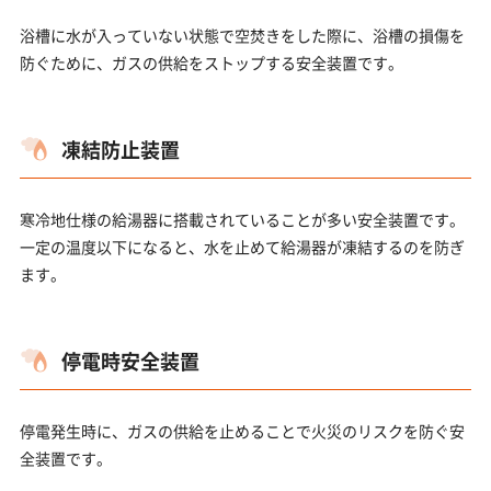
浴槽に水が入っていない状態で空焚きをした際に、浴槽の損傷を
防ぐために、ガスの供給をストップする安全装置です。
凍結防止装置
寒冷地仕様の給湯器に搭載されていることが多い安全装置です。
一定の温度以下になると、水を止めて給湯器が凍結するのを防ぎ
ます。
停電時安全装置
停電発生時に、ガスの供給を止めることで火災のリスクを防ぐ安
全装置です。