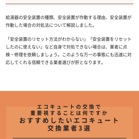
給湯器の安全装置の種類、安全装置が作動する理由、安全装置が
作動した場合の対処法について解説しました。
「安全装置のリセット方法がわからない」「安全装置をリセット
したのに使えない」など自身で対処できない場合は、業者に点
検・修理を依頼しましょう。このような万一の事態にも迅速に対
応してくれる信頼できる業者選びが肝となります。
エコキュートの交換で
重要視することは何ですか
おすすめしたいエコキュート
交換業者3選