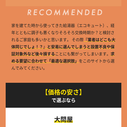
家を建てた時から使ってきた給湯器（エコキュート）、経
年とともに調子も悪くなりそろそろ交換時期か？と検討さ
れるご家庭も多いかと思います。 その際
『業者はどこも大
体同じでしょ！？』と安易に選んでしまうと設置不良や保
証対象外など後々損する
ことにも繋がってしまいます。
求
める要望に合わせて「最適な選択肢」
をこのサイトから選
んでみてください。
【価格の安さ】
で選ぶなら
大問屋