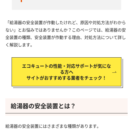
「給湯器の安全装置が作動したけれど、原因や対処方法がわから
ない」とお悩みではありませんか？このページでは、給湯器の安
全装置の種類、安全装置が作動する理由、対処方法について詳し
く解説します。
エコキュートの性能・対応サポートが気にな
る方へ
サイトがおすすめする業者をチェック！
給湯器の安全装置とは？
給湯器の安全装置にはさまざまな種類があります。