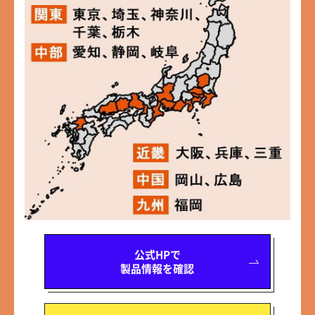
公式HPで
製品情報を確認