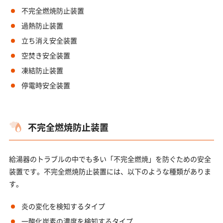
不完全燃焼防止装置
過熱防止装置
立ち消え安全装置
空焚き安全装置
凍結防止装置
停電時安全装置
不完全燃焼防止装置
給湯器のトラブルの中でも多い「不完全燃焼」を防ぐための安全
装置です。不完全燃焼防止装置には、以下のような種類がありま
す。
炎の変化を検知するタイプ
一酸化炭素の濃度を検知するタイプ