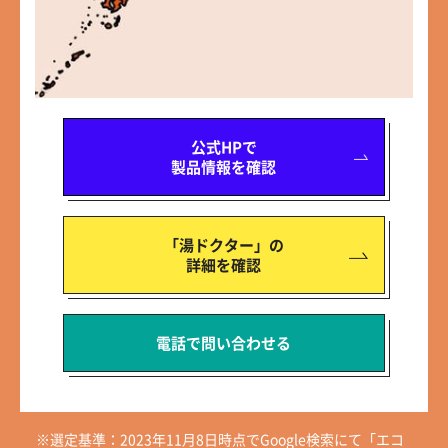
公式HPで
製品情報を確認
「湯ドクター」の
詳細を確認
電話で問い合わせる
※選定基準：2023年11月8日時点でGoogle検索にて「エコ