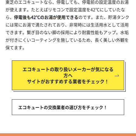
東芝のエコキュートなら、停電しても、停電前の設定温度のお湯
が使えます。たとえばリモコンで設定温度を42℃にしていたな
ら、
停電後も42℃のお湯が使用できる
のです。また、貯湯タンク
には常にお湯で満たされており、非常時には生活用水として活用
できます。繋ぎ目のない脚の採用により耐震性能もアップ。水垢
が付きにくいコーティングを施しているため、長く美しい外観を
保てます。
エコキュートの取り扱いメーカーが気になる
方へ
サイトがおすすめする業者をチェック！
エコキュートの交換業者の選び方をチェック！