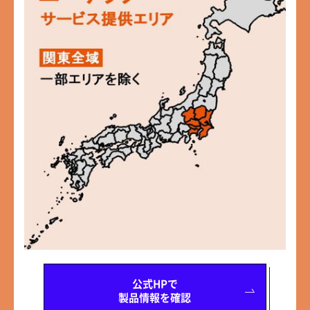
公式HPで
製品情報を確認