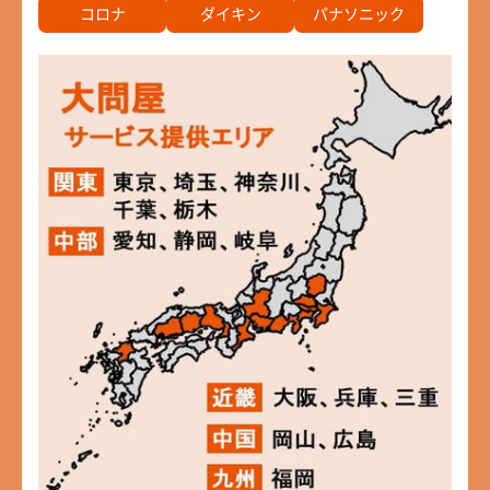
コロナ
ダイキン
パナソニック