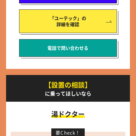
「ユーテック」の
詳細を確認
電話で問い合わせる
【設置の相談】
に乗ってほしいなら
湯ドクター
要Check！