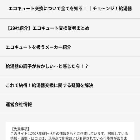
エコキュート交換について全てを知る！ ｜チェ～ンジ！給湯器
【29社紹介】エコキュート交換業者まとめ
エコキュートを扱うメーカー紹介
給湯器の調子がおかしい…と感じたら！？
これで納得！給湯器交換に関する疑問を解決
運営会社情報
【免責事項】
このサイトは2023年6月～8月の情報をもとに作成しています。掲載している
情報・画像・口コミは、現時点で削除および変更されている可能性がありま