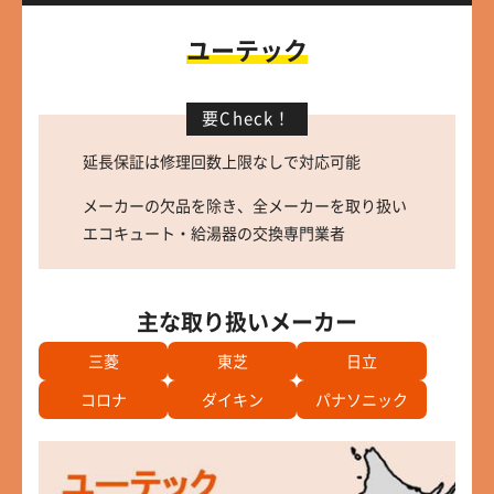
ユーテック
要Check！
延長保証は修理回数上限なしで対応可能
メーカーの欠品を除き、全メーカーを取り扱い
エコキュート・給湯器の交換専門業者
主な取り扱いメーカー
三菱
東芝
日立
コロナ
ダイキン
パナソニック