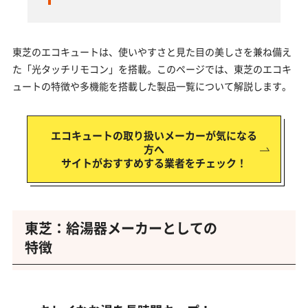
東芝のエコキュートは、使いやすさと見た目の美しさを兼ね備え
た「光タッチリモコン」を搭載。このページでは、東芝のエコキ
ュートの特徴や多機能を搭載した製品一覧について解説します。
エコキュートの取り扱いメーカーが気になる
方へ
サイトがおすすめする業者をチェック！
東芝：給湯器メーカーとしての
特徴