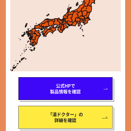
公式HPで
製品情報を確認
「湯ドクター」の
詳細を確認