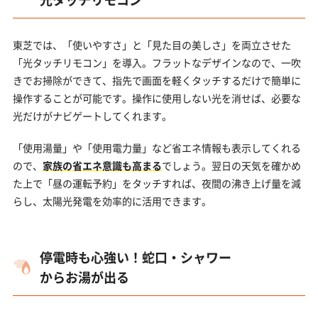
東芝では、「使いやすさ」と「見た目の美しさ」を両立させた
「光タッチリモコン」を導入。フラットなデザインなので、一吹
きでお掃除ができて、指先で画面を軽くタッチするだけで簡単に
操作することが可能です。操作に使用しない光を消せば、必要な
光だけがナビゲートしてくれます。
「使用湯量」や「使用電力量」など省エネ情報も表示してくれる
ので、
家族の省エネ意識も高まる
でしょう。翌日の天気を確かめ
た上で「昼の運転予約」をタッチすれば、夜間の沸き上げ量を減
らし、太陽光発電を効率的に活用できます。
停電時も心強い！蛇口・シャワー
からお湯が出る