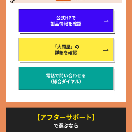
公式HPで
製品情報を確認
「大問屋」の
詳細を確認
電話で問い合わせる
（総合ダイヤル）
【アフターサポート】
で選ぶなら