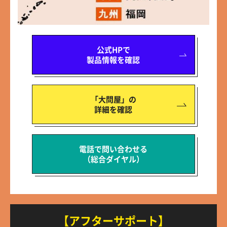
公式HPで
製品情報を確認
「大問屋」の
詳細を確認
電話で問い合わせる
（総合ダイヤル）
【アフターサポート】