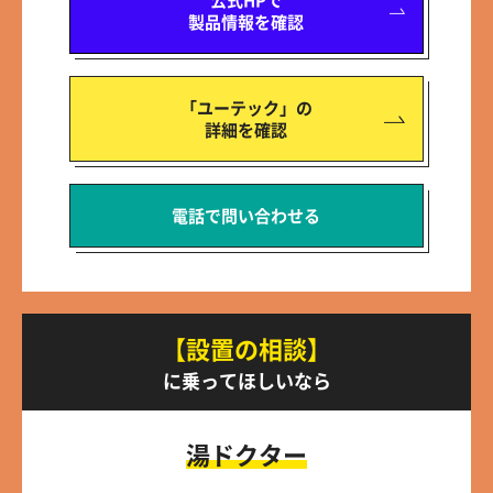
製品情報を確認
「ユーテック」の
詳細を確認
電話で問い合わせる
【設置の相談】
に乗ってほしいなら
湯ドクター