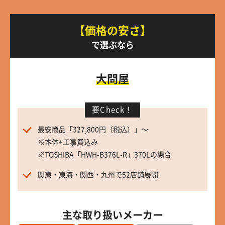
【価格の安さ】
で選ぶなら
大問屋
要Check！
最安商品「327,800円（税込）」～
※本体+工事費込み
※TOSHIBA「HWH-B376L-R」370Lの場合
関東・東海・関西・九州で52店舗展開
主な取り扱いメーカー