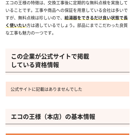
エコの王様の特徴は、交換工事後に定期的な無料点検を実施して
いることです。工事や商品への保証を用意している会社は多いで
すが、無料点検は珍しいので、
給湯器をできるだけ良い状態で長
く使いたい
方は適しているでしょう。部品にまでこだわった良質
な工事も魅力の一つです。
この企業が公式サイトで掲載
している資格情報
公式サイトに記載はありませんでした
エコの王様（本店）の基本情報