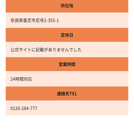
所在地
奈良県香芝市尼寺2-355-1
定休日
公式サイトに記載がありませんでした
営業時間
24時間対応
連絡先TEL
0120-284-777