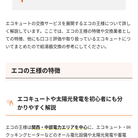
エコキュートの交換サービスを展開するエコの王様について詳し
く解説しています。ここでは、エコの王様の特徴や交換業者とし
ての特徴、他にも口コミ評価や取り扱っているエコキュートにつ
いてまとめたので給湯器交換の参考にしてください。
エコの王様の特徴
エコキュートや太陽光発電を初心者にも分
かりやすく解説
エコの王様は
関西・中部電力エリアを中心
に、エコキュート・IH
クッキングヒーターなどのオール電化設備や太陽光発電や蓄電