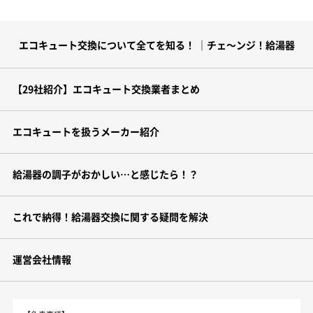
エコキュート交換について全てを知る！ ｜チェ～ンジ！給湯器
【29社紹介】エコキュート交換業者まとめ
エコキュートを扱うメーカー紹介
給湯器の調子がおかしい…と感じたら！？
これで納得！給湯器交換に関する疑問を解決
運営会社情報