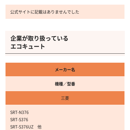
公式サイトに記載はありませんでした
企業が取り扱っている
エコキュート
メーカー名
機種／型番
三菱
SRT-N376
SRT-S376
SRT-S376UZ 他