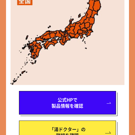
公式HPで
製品情報を確認
「湯ドクター」の