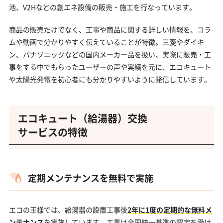
池、V2Hなどの創エネ設備の販売・施工を行なっています。
商品の販売だけでなく、工事や商品に関する詳しい情報を、コラ
ムや動画で分かりやすく伝えていることが特徴。三菱やダイキ
ン、パナソニックなどの国内メーカー品を扱い、実際に販売・工
事をする中でもらったユーザーの声や実績を元に、エコキュート
や太陽光発電を初心者にも分かりやすいように発信しています。
エコキュート（給湯器）交換
サービスの特徴
定期メンテナンスを無料で実施
エコの王様では、給湯器の設置工事後
2年に1度の定期的な無料メ
ンテナンス
を実施しています。工事は全国統一基準の認定を受け