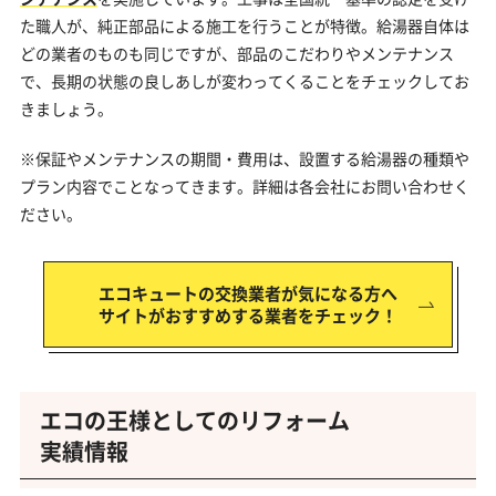
た職人が、純正部品による施工を行うことが特徴。給湯器自体は
どの業者のものも同じですが、部品のこだわりやメンテナンス
で、長期の状態の良しあしが変わってくることをチェックしてお
きましょう。
※保証やメンテナンスの期間・費用は、設置する給湯器の種類や
プラン内容でことなってきます。詳細は各会社にお問い合わせく
ださい。
エコキュートの交換業者が気になる方へ
サイトがおすすめする業者をチェック！
エコの王様としてのリフォーム
実績情報